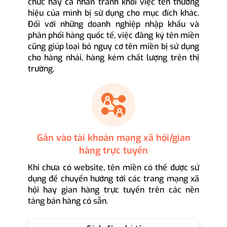
chức hay cá nhân tránh khỏi việc tên thương
hiệu của mình bị sử dụng cho mục đích khác.
Đối với những doanh nghiệp nhập khẩu và
phân phối hàng quốc tế, việc đăng ký tên miền
cũng giúp loại bỏ nguy cơ tên miền bị sử dụng
cho hàng nhái, hàng kém chất lượng trên thị
trường.
Gắn vào tài khoản mạng xã hội/gian
hàng trực tuyến
Khi chưa có website, tên miền có thể được sử
dụng để chuyển hướng tới các trang mạng xã
hội hay gian hàng trực tuyến trên các nền
tảng bán hàng có sẵn.