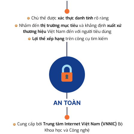
Chủ thể được
xác thực danh tính
rõ ràng
Nhắm đến
thị trường mục tiêu
và khẳng định
xuất xứ
thương hiệu
Việt Nam đến với người tiêu dùng
Lợi thế xếp hạng
trên công cụ tìm kiếm
AN TOÀN
Cung cấp bởi
Trung tâm Internet Việt Nam (VNNIC)
Bộ
Khoa học và Công nghệ