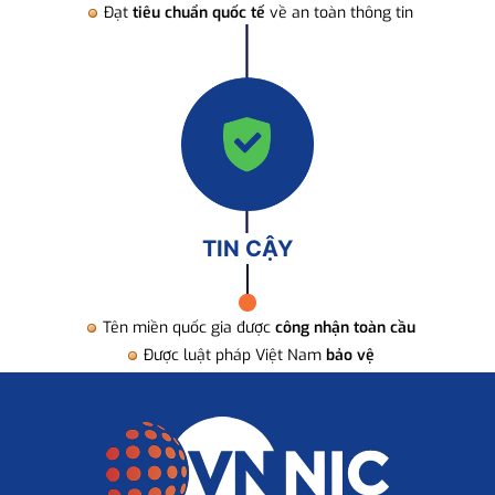
Đạt
tiêu chuẩn quốc tế
về an toàn thông tin
TIN CẬY
Tên miền quốc gia được
công nhận toàn cầu
Được luật pháp Việt Nam
bảo vệ