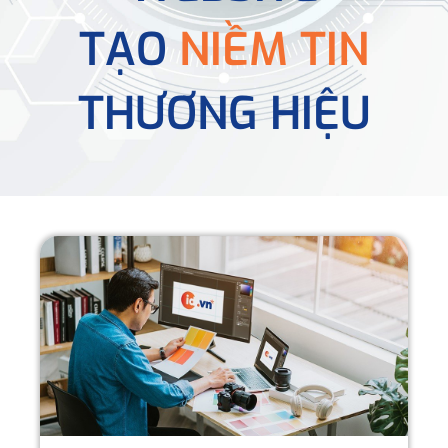
TẠO
NIỀM TIN
THƯƠNG HIỆU