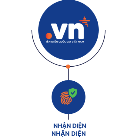
NHẬN DIỆN