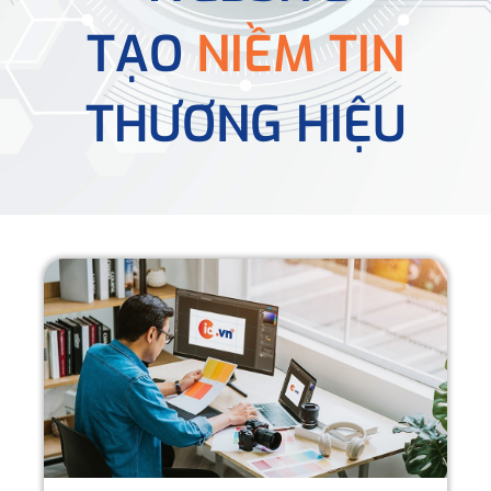
TẠO
NIỀM TIN
THƯƠNG HIỆU