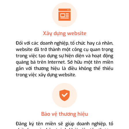
Xây dựng website
Đối với các doanh nghiệp, tổ chức hay cá nhân,
website đã trở thành một công cụ quan trọng
trong việc tạo dựng sự hiện diện và hoạt động
quảng bá trên Internet. Sở hữu một tên miền
gắn với thương hiệu là điều không thể thiếu
trong việc xây dựng website.
Bảo vệ thương hiệu
Đăng ký tên miền sẽ giúp doanh nghiệp, tổ