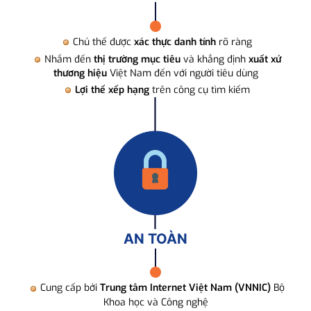
Chủ thể được
xác thực danh tính
rõ ràng
Nhắm đến
thị trường mục tiêu
và khẳng định
xuất xứ
thương hiệu
Việt Nam đến với người tiêu dùng
Lợi thế xếp hạng
trên công cụ tìm kiếm
AN TOÀN
Cung cấp bởi
Trung tâm Internet Việt Nam (VNNIC)
Bộ
Khoa học và Công nghệ