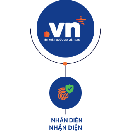
NHẬN DIỆN