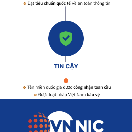
Đạt
tiêu chuẩn quốc tế
về an toàn thông tin
TIN CẬY
Tên miền quốc gia được
công nhận toàn cầu
Được luật pháp Việt Nam
bảo vệ