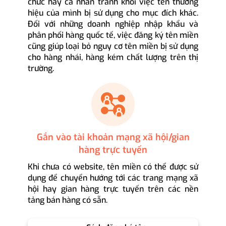
chức hay cá nhân tránh khỏi việc tên thương
hiệu của mình bị sử dụng cho mục đích khác.
Đối với những doanh nghiệp nhập khẩu và
phân phối hàng quốc tế, việc đăng ký tên miền
cũng giúp loại bỏ nguy cơ tên miền bị sử dụng
cho hàng nhái, hàng kém chất lượng trên thị
trường.
Gắn vào tài khoản mạng xã hội/gian
hàng trực tuyến
Khi chưa có website, tên miền có thể được sử
dụng để chuyển hướng tới các trang mạng xã
hội hay gian hàng trực tuyến trên các nền
tảng bán hàng có sẵn.