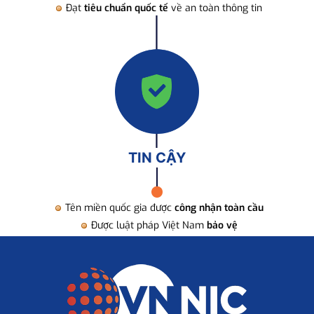
Đạt
tiêu chuẩn quốc tế
về an toàn thông tin
TIN CẬY
Tên miền quốc gia được
công nhận toàn cầu
Được luật pháp Việt Nam
bảo vệ