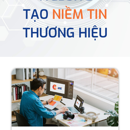
TẠO
NIỀM TIN
THƯƠNG HIỆU