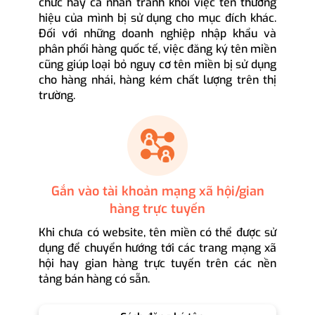
chức hay cá nhân tránh khỏi việc tên thương
hiệu của mình bị sử dụng cho mục đích khác.
Đối với những doanh nghiệp nhập khẩu và
phân phối hàng quốc tế, việc đăng ký tên miền
cũng giúp loại bỏ nguy cơ tên miền bị sử dụng
cho hàng nhái, hàng kém chất lượng trên thị
trường.
Gắn vào tài khoản mạng xã hội/gian
hàng trực tuyến
Khi chưa có website, tên miền có thể được sử
dụng để chuyển hướng tới các trang mạng xã
hội hay gian hàng trực tuyến trên các nền
tảng bán hàng có sẵn.