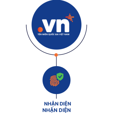
NHẬN DIỆN