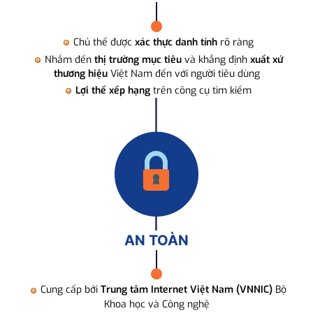
Chủ thể được
xác thực danh tính
rõ ràng
Nhắm đến
thị trường mục tiêu
và khẳng định
xuất xứ
thương hiệu
Việt Nam đến với người tiêu dùng
Lợi thế xếp hạng
trên công cụ tìm kiếm
AN TOÀN
Cung cấp bởi
Trung tâm Internet Việt Nam (VNNIC)
Bộ
Khoa học và Công nghệ