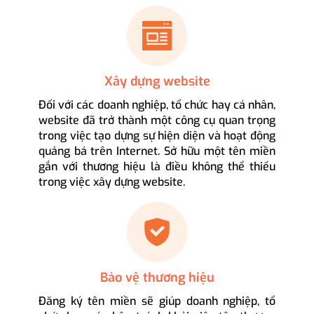
Xây dựng website
Đối với các doanh nghiệp, tổ chức hay cá nhân,
website đã trở thành một công cụ quan trọng
trong việc tạo dựng sự hiện diện và hoạt động
quảng bá trên Internet. Sở hữu một tên miền
gắn với thương hiệu là điều không thể thiếu
trong việc xây dựng website.
Bảo vệ thương hiệu
Đăng ký tên miền sẽ giúp doanh nghiệp, tổ