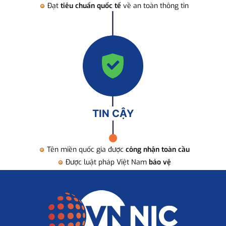
Đạt
tiêu chuẩn quốc tế
về an toàn thông tin
TIN CẬY
Tên miền quốc gia được
công nhận toàn cầu
Được luật pháp Việt Nam
bảo vệ