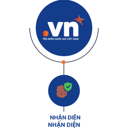
NHẬN DIỆN