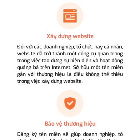
Xây dựng website
Đối với các doanh nghiệp, tổ chức hay cá nhân,
website đã trở thành một công cụ quan trọng
trong việc tạo dựng sự hiện diện và hoạt động
quảng bá trên Internet. Sở hữu một tên miền
gắn với thương hiệu là điều không thể thiếu
trong việc xây dựng website.
Bảo vệ thương hiệu
Đăng ký tên miền sẽ giúp doanh nghiệp, tổ