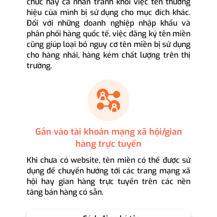
chức hay cá nhân tránh khỏi việc tên thương
hiệu của mình bị sử dụng cho mục đích khác.
Đối với những doanh nghiệp nhập khẩu và
phân phối hàng quốc tế, việc đăng ký tên miền
cũng giúp loại bỏ nguy cơ tên miền bị sử dụng
cho hàng nhái, hàng kém chất lượng trên thị
trường.
Gắn vào tài khoản mạng xã hội/gian
hàng trực tuyến
Khi chưa có website, tên miền có thể được sử
dụng để chuyển hướng tới các trang mạng xã
hội hay gian hàng trực tuyến trên các nền
tảng bán hàng có sẵn.