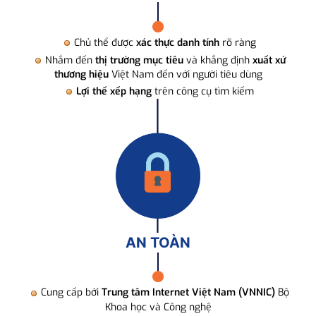
Chủ thể được
xác thực danh tính
rõ ràng
Nhắm đến
thị trường mục tiêu
và khẳng định
xuất xứ
thương hiệu
Việt Nam đến với người tiêu dùng
Lợi thế xếp hạng
trên công cụ tìm kiếm
AN TOÀN
Cung cấp bởi
Trung tâm Internet Việt Nam (VNNIC)
Bộ
Khoa học và Công nghệ