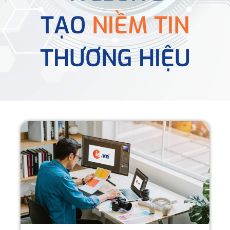
TẠO
NIỀM TIN
THƯƠNG HIỆU