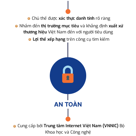
Chủ thể được
xác thực danh tính
rõ ràng
Nhắm đến
thị trường mục tiêu
và khẳng định
xuất xứ
thương hiệu
Việt Nam đến với người tiêu dùng
Lợi thế xếp hạng
trên công cụ tìm kiếm
AN TOÀN
Cung cấp bởi
Trung tâm Internet Việt Nam (VNNIC)
Bộ
Khoa học và Công nghệ