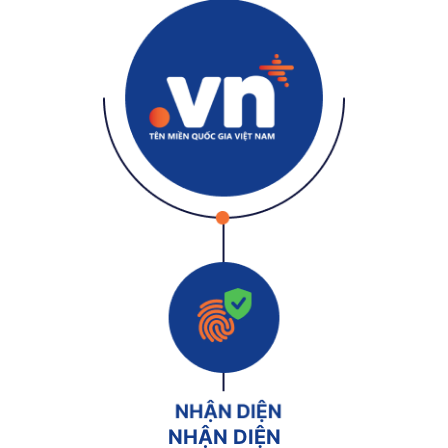
NHẬN DIỆN