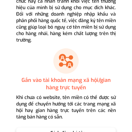
chức hay cá nhân tránh khỏi việc tên thương
hiệu của mình bị sử dụng cho mục đích khác.
Đối với những doanh nghiệp nhập khẩu và
phân phối hàng quốc tế, việc đăng ký tên miền
cũng giúp loại bỏ nguy cơ tên miền bị sử dụng
cho hàng nhái, hàng kém chất lượng trên thị
trường.
Gắn vào tài khoản mạng xã hội/gian
hàng trực tuyến
Khi chưa có website, tên miền có thể được sử
dụng để chuyển hướng tới các trang mạng xã
hội hay gian hàng trực tuyến trên các nền
tảng bán hàng có sẵn.