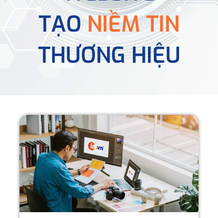
TẠO
NIỀM TIN
THƯƠNG HIỆU