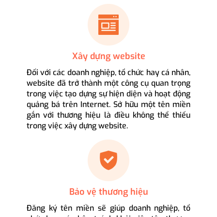
Xây dựng website
Đối với các doanh nghiệp, tổ chức hay cá nhân,
website đã trở thành một công cụ quan trọng
trong việc tạo dựng sự hiện diện và hoạt động
quảng bá trên Internet. Sở hữu một tên miền
gắn với thương hiệu là điều không thể thiếu
trong việc xây dựng website.
Bảo vệ thương hiệu
Đăng ký tên miền sẽ giúp doanh nghiệp, tổ