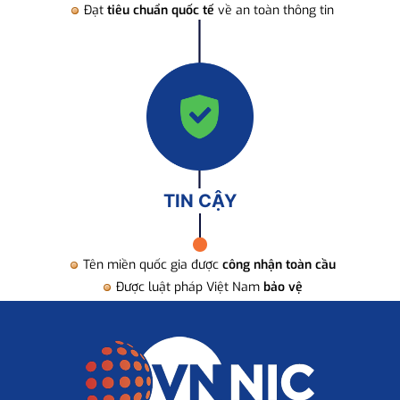
Đạt
tiêu chuẩn quốc tế
về an toàn thông tin
TIN CẬY
Tên miền quốc gia được
công nhận toàn cầu
Được luật pháp Việt Nam
bảo vệ